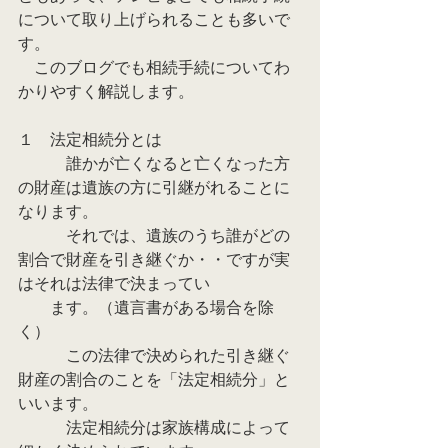
について取り上げられることも多いで
す。
　このブログでも相続手続についてわ
かりやすく解説します。
１　法定相続分とは
　　　誰かが亡くなると亡くなった方
の財産は遺族の方に引継がれることに
なります。
　　　それでは、遺族のうち誰がどの
割合で財産を引き継ぐか・・ですが実
はそれは法律で決まってい
　　ます。（遺言書がある場合を除
く）
　　　この法律で決められた引き継ぐ
財産の割合のことを「法定相続分」と
いいます。
　　　法定相続分は家族構成によって