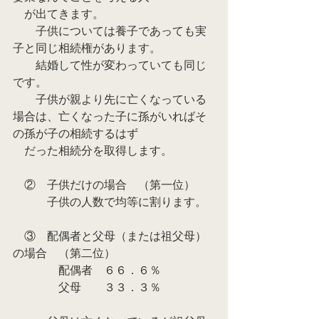
　が出てきます。
　　子供については養子であっても実
子と同じ相続権があります。
　　結婚して性が変わっていても同じ
です。
　　子供が親より先に亡くなっている
場合は、亡くなった子に孫がいればそ
の孫が子の相続するはず
　だった相続分を取得します。
　②　子供だけの場合　（第一位）
　　　子供の人数で均等に割ります。
　③　配偶者と父母（または祖父母）
の場合　（第二位）
　　　　配偶者　６６．６％
　　　　父母　　３３．３％