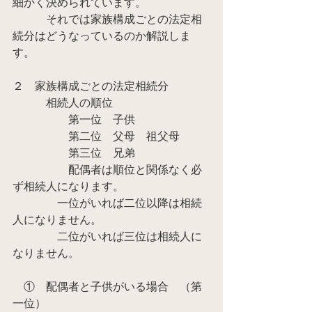
細かく決められています。
　　　それでは家族構成ごとの法定相
続分はどうなっているのか解説しま
す。
２　家族構成ごとの法定相続分
　　　相続人の順位
　　　　　第一位　子供
　　　　　第二位　父母　祖父母
　　　　　第三位　兄弟
　　　　　配偶者は順位と関係なく必
ず相続人になります。
　　　　一位がいれば二位以降は相続
人になりません。
　　　　二位がいれば三位は相続人に
なりません。
　①　配偶者と子供がいる場合　（第
一位）